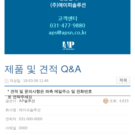
제품 및 견적 Q&A
작성일 : 19-03-06 11:46
* 견적 및 문의사항은 좌측 메일주소 및 전화번호
로 연락주세요
글쓴이 :
AP솔루션
조회 : 4,615
회사명 : 에이피솔루션
연락처 : 031-000-0000
이메일 : 0000