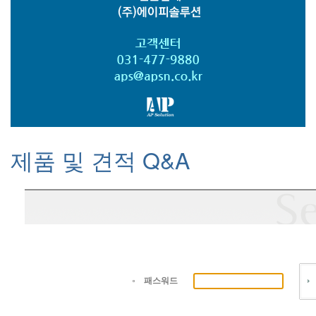
제품 및 견적 Q&A
패스워드