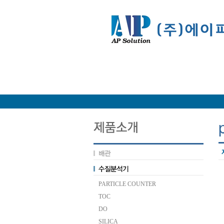
PARTICLE COUNTER
TOC
DO
SILICA