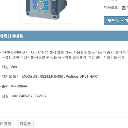
다운로드
:
제품상세내용
- Hach Digital 센서 , GLI Analog 센서 호환 가능, 사용할수 있는 메뉴가 증가, 쉽
다양한 종류의 센서를 사용할 수 있는 유니버설 컨트롤러. 가장 널리 사용되는 제품.
- 채널 : 2ch
- 디지털 통신 : MODBUS (RS232/RS485) , Profibus DPV1 HART
- 출력 : 0/4~20mA
- 전원 : 100~240VAC , 24VDC