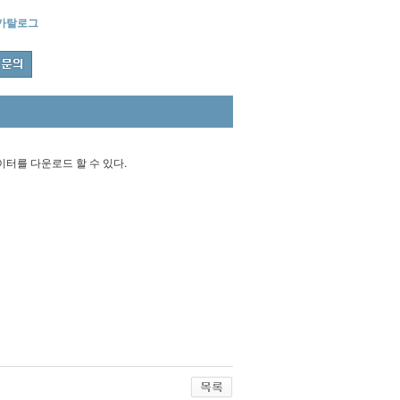
카탈로그
게 데이터를 다운로드 할 수 있다.